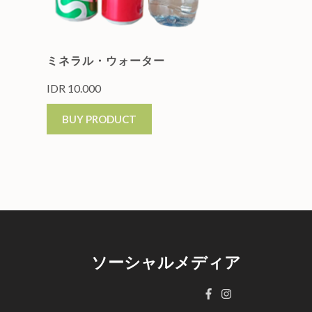
ミネラル・ウォーター
IDR
10.000
BUY PRODUCT
ソーシャルメディア