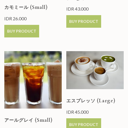
カモミール (Small)
IDR
43.000
IDR
26.000
BUY PRODUCT
BUY PRODUCT
エスプレッソ (Large)
IDR
45.000
アールグレイ (Small)
BUY PRODUCT