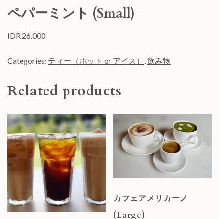
ペパーミント (Small)
IDR
26.000
Categories:
ティー（ホット or アイス）
,
飲み物
Related products
カフェアメリカーノ
(Large)