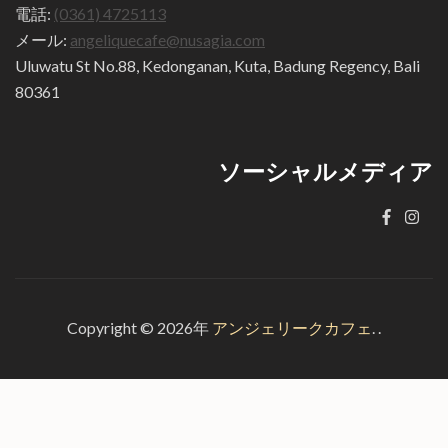
電話:
(0361) 4725113
メール:
angeliquecafe@nusagia.com
Uluwatu St No.88, Kedonganan, Kuta, Badung Regency, Bali
80361
ソーシャルメディア
Copyright © 2026年
アンジェリークカフェ
.
.