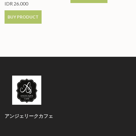
IDR
26.000
BUY PRODUCT
アンジェリークカフェ